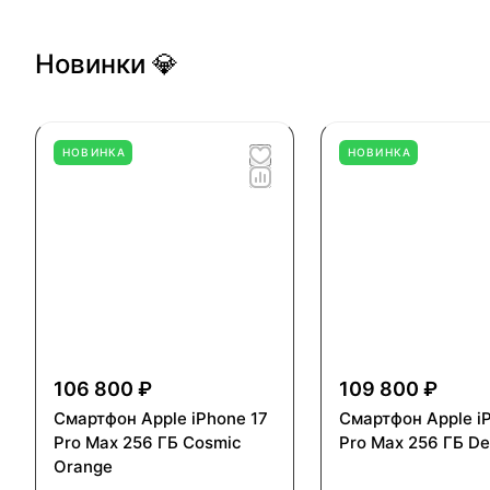
Новинки 💎
НОВИНКА
НОВИНКА
106 800 ₽
109 800 ₽
Смартфон Apple iPhone 17
Смартфон Apple i
Pro Max 256 ГБ Cosmic
Pro Max 256 ГБ De
Orange