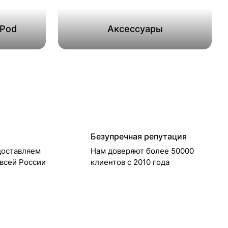
ePod
Аксессуары
Безупречная репутация
доставляем
Нам доверяют более 50000
 всей России
клиентов с 2010 года