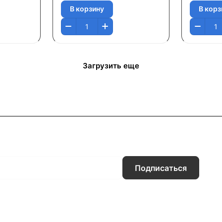
В корзину
В корз
Загрузить еще
Подписаться