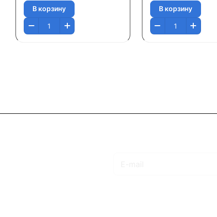
В корзину
В корзину
Подписаться
на новости и акции