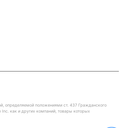
ой, определяемой положениями ст. 437 Гражданского
Inc. как и других компаний, товары которых