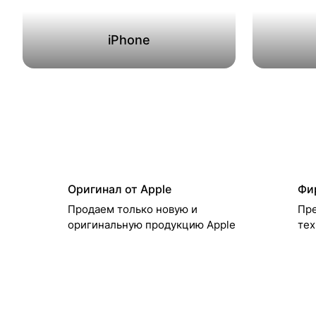
iPhone
Оригинал от Apple
Фи
Продаем только новую и
Пре
оригинальную продукцию Apple
тех