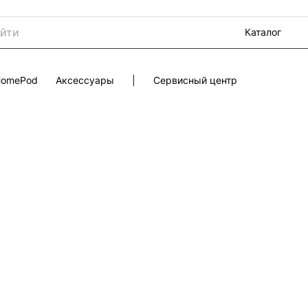
Каталог
 HomePod
Аксессуары
|
Сервисный центр