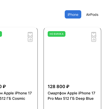
iPhone
AirPods
А
НОВИНКА
0 ₽
128 800 ₽
н Apple iPhone 17
Смартфон Apple iPhone 17
512 ГБ Cosmic
Pro Max 512 ГБ Deep Blue