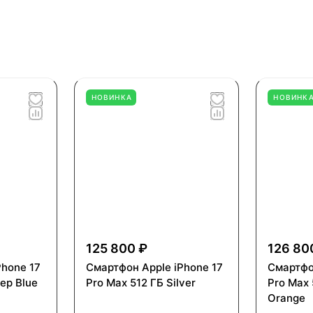
НОВИНКА
НОВИНК
125 800 ₽
126 80
Phone 17
Смартфон Apple iPhone 17
Смартфо
ep Blue
Pro Max 512 ГБ Silver
Pro Max 
Orange