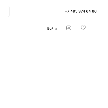
+7 495 374 64 66
Войти