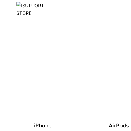
iPhone
AirPods