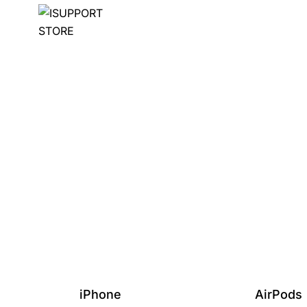
iPhone
AirPods