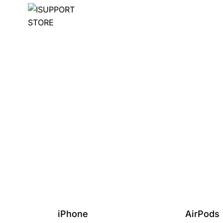
iPhone
AirPods