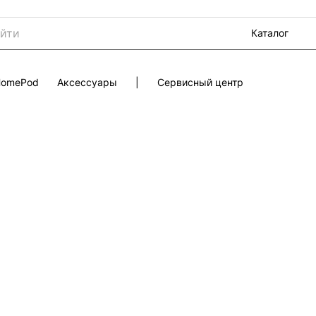
Каталог
 HomePod
Аксессуары
|
Сервисный центр