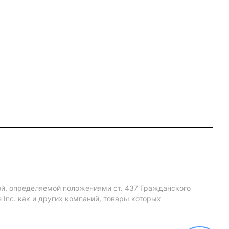
ой, определяемой положениями ст. 437 Гражданского
Inc. как и других компаний, товары которых