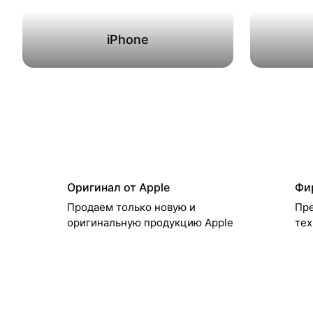
iPhone
Оригинал от Apple
Фи
Продаем только новую и
Пре
оригинальную продукцию Apple
тех