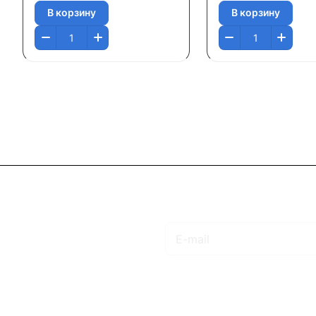
В корзину
В корзину
Подписаться
на новости и акции