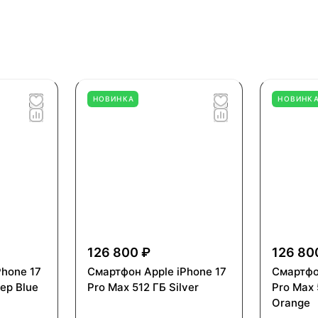
НОВИНКА
НОВИНК
126 800 ₽
126 80
Phone 17
Смартфон Apple iPhone 17
Смартфо
ep Blue
Pro Max 512 ГБ Silver
Pro Max 
Orange