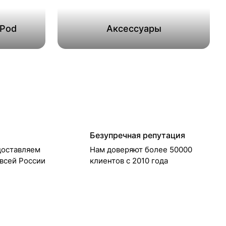
ePod
Аксессуары
Безупречная репутация
доставляем
Нам доверяют более 50000
 всей России
клиентов с 2010 года