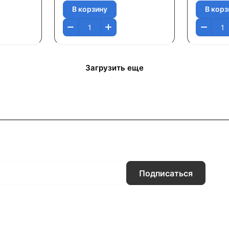
В корзину
В корз
Загрузить еще
Подписаться