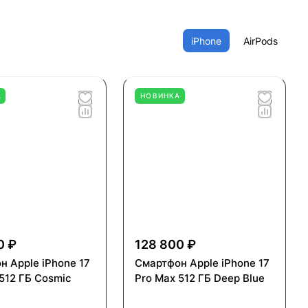
iPhone
AirPods
А
НОВИНКА
0 ₽
128 800 ₽
н Apple iPhone 17
Смартфон Apple iPhone 17
512 ГБ Cosmic
Pro Max 512 ГБ Deep Blue