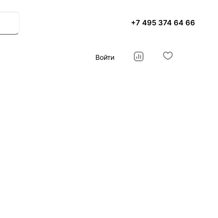
+7 495 374 64 66
Войти