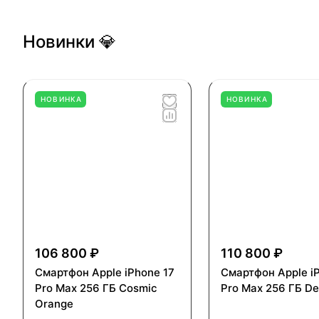
Новинки 💎
НОВИНКА
НОВИНКА
106 800 ₽
110 800 ₽
Смартфон Apple iPhone 17
Смартфон Apple i
Pro Max 256 ГБ Cosmic
Pro Max 256 ГБ De
Orange