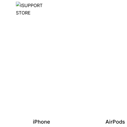
iPhone
AirPods