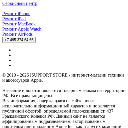
Сервисный центр
Ремонт iPhone
Ремонт iPad
Ремонт MacBook
Ремонт Apple Watch
Ремонт AirPods
+7 495 374 64 66
© 2010 - 2026 ISUPPORT STORE - интернет-магазин техники
и аксессуаров Apple.
Название и логотип являются товарным знаком на территории
РФ. Все права защищены.
Вся информация, содержащаяся на сайте носит
исключительно информационный характер и не является
публичной офертой, определяемой положениями ст. 437
Гражданского Кодекса РФ. Данный сайт не является
аффилированным подразделением, авторизованным
партнером или продавцом Apple Inc. как и других компаний,