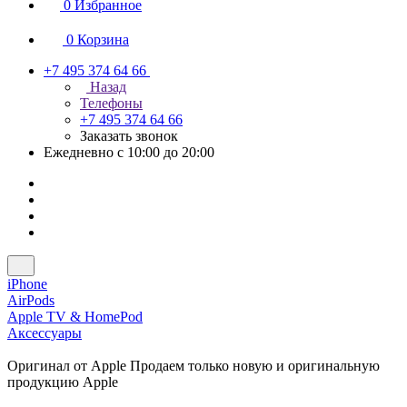
0
Избранное
0
Корзина
+7 495 374 64 66
Назад
Телефоны
+7 495 374 64 66
Заказать звонок
Ежедневно с 10:00 до 20:00
iPhone
AirPods
Apple TV & HomePod
Аксессуары
Оригинал от Apple
Продаем только новую и оригинальную
продукцию Apple