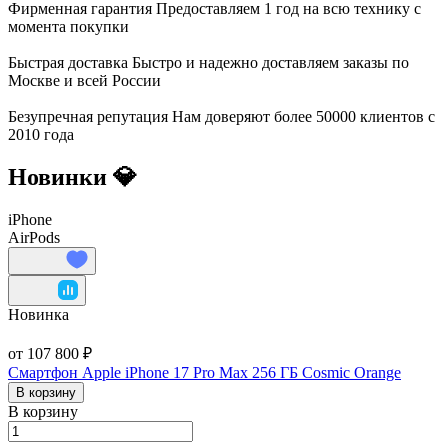
Фирменная гарантия
Предоставляем 1 год на всю технику с
момента покупки
Быстрая доставка
Быстро и надежно доставляем заказы по
Москве и всей России
Безупречная репутация
Нам доверяют более 50000 клиентов с
2010 года
Новинки 💎
iPhone
AirPods
Новинка
от 107 800 ₽
Смартфон Apple iPhone 17 Pro Max 256 ГБ Cosmic Orange
В корзину
В корзину