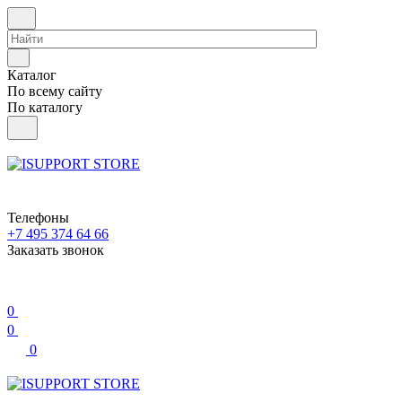
Каталог
По всему сайту
По каталогу
Телефоны
+7 495 374 64 66
Заказать звонок
0
0
0