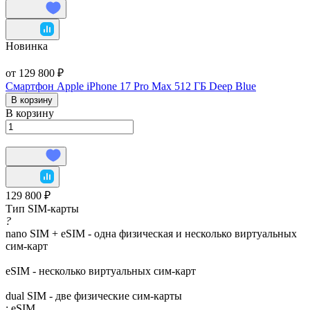
Новинка
от 129 800 ₽
Смартфон Apple iPhone 17 Pro Max 512 ГБ Deep Blue
В корзину
В корзину
129 800 ₽
Тип SIM-карты
?
nano SIM + eSIM - одна физическая и несколько виртуальных
сим-карт
eSIM - несколько виртуальных сим-карт
dual SIM - две физические сим-карты
:
eSIM