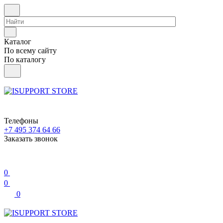
Каталог
По всему сайту
По каталогу
Телефоны
+7 495 374 64 66
Заказать звонок
0
0
0