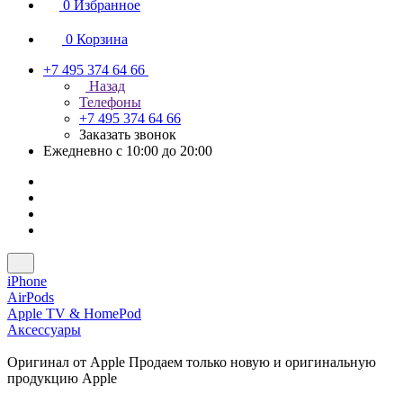
0
Избранное
0
Корзина
+7 495 374 64 66
Назад
Телефоны
+7 495 374 64 66
Заказать звонок
Ежедневно с 10:00 до 20:00
iPhone
AirPods
Apple TV & HomePod
Аксессуары
Оригинал от Apple
Продаем только новую и оригинальную
продукцию Apple