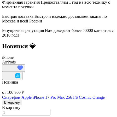
Фирменная гарантия
Предоставляем 1 год на всю технику с
момента покупки
Быстрая доставка
Быстро и надежно доставляем заказы по
Москве и всей России
Безупречная репутация
Нам доверяют более 50000 клиентов с
2010 года
Новинки 💎
iPhone
AirPods
Новинка
от 106 800 ₽
Смартфон Apple iPhone 17 Pro Max 256 ГБ Cosmic Orange
В корзину
В корзину