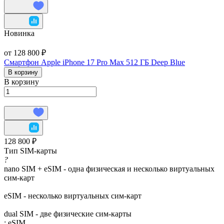
Новинка
от 128 800 ₽
Смартфон Apple iPhone 17 Pro Max 512 ГБ Deep Blue
В корзину
В корзину
128 800 ₽
Тип SIM-карты
?
nano SIM + eSIM - одна физическая и несколько виртуальных
сим-карт
eSIM - несколько виртуальных сим-карт
dual SIM - две физические сим-карты
:
eSIM