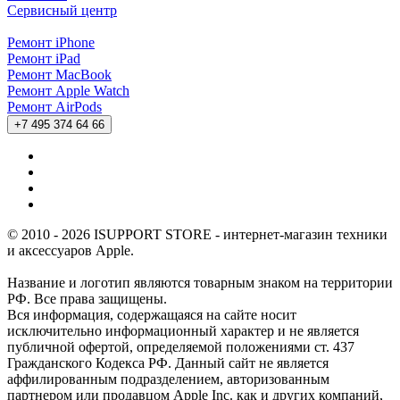
Сервисный центр
Ремонт iPhone
Ремонт iPad
Ремонт MacBook
Ремонт Apple Watch
Ремонт AirPods
+7 495 374 64 66
© 2010 - 2026 ISUPPORT STORE - интернет-магазин техники
и аксессуаров Apple.
Название и логотип являются товарным знаком на территории
РФ. Все права защищены.
Вся информация, содержащаяся на сайте носит
исключительно информационный характер и не является
публичной офертой, определяемой положениями ст. 437
Гражданского Кодекса РФ. Данный сайт не является
аффилированным подразделением, авторизованным
партнером или продавцом Apple Inc. как и других компаний,