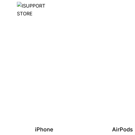
iPhone
AirPods