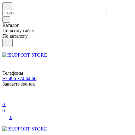
Каталог
По всему сайту
По каталогу
Телефоны
+7 495 374 64 66
Заказать звонок
0
0
0