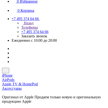
0
Избранное
0
Корзина
+7 495 374 64 66
Назад
Телефоны
+7 495 374 64 66
Заказать звонок
Ежедневно с 10:00 до 20:00
iPhone
AirPods
Apple TV & HomePod
Аксессуары
Оригинал от Apple
Продаем только новую и оригинальную
продукцию Apple