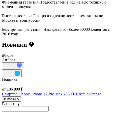
Фирменная гарантия
Предоставляем 1 год на всю технику с
момента покупки
Быстрая доставка
Быстро и надежно доставляем заказы по
Москве и всей России
Безупречная репутация
Нам доверяют более 50000 клиентов с
2010 года
Новинки 💎
iPhone
AirPods
Новинка
от 106 800 ₽
Смартфон Apple iPhone 17 Pro Max 256 ГБ Cosmic Orange
В корзину
В корзину