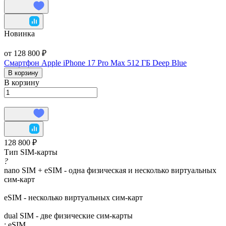
Новинка
от 128 800 ₽
Смартфон Apple iPhone 17 Pro Max 512 ГБ Deep Blue
В корзину
В корзину
128 800 ₽
Тип SIM-карты
?
nano SIM + eSIM - одна физическая и несколько виртуальных
сим-карт
eSIM - несколько виртуальных сим-карт
dual SIM - две физические сим-карты
:
eSIM