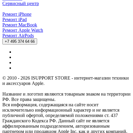
Сервисный центр
Ремонт iPhone
Ремонт iPad
Ремонт MacBook
Ремонт Apple Watch
Ремонт AirPods
+7 495 374 64 66
© 2010 - 2026 ISUPPORT STORE - интернет-магазин техники
и аксессуаров Apple.
Название и логотип являются товарным знаком на территории
РФ. Все права защищены.
Вся информация, содержащаяся на сайте носит
исключительно информационный характер и не является
публичной офертой, определяемой положениями ст. 437
Гражданского Кодекса РФ. Данный сайт не является
аффилированным подразделением, авторизованным
партнером или продавцом Apple Inc. как и других компаний,