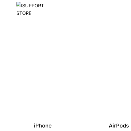
iPhone
AirPods