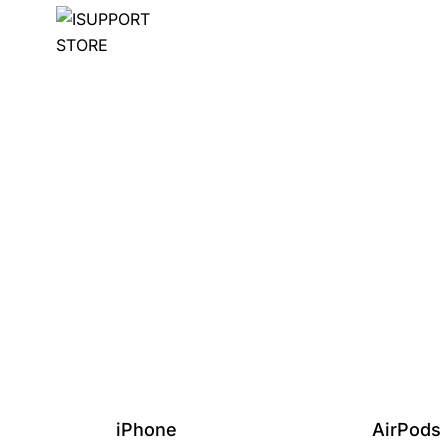
iPhone
AirPods