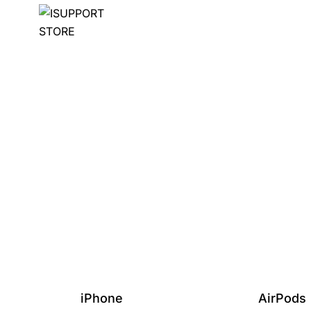
iPhone
AirPods