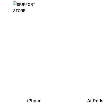
iPhone
AirPods