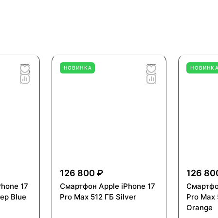
НОВИНКА
НОВИНК
126 800 ₽
126 80
Phone 17
Смартфон Apple iPhone 17
Смартфо
ep Blue
Pro Max 512 ГБ Silver
Pro Max 
Orange