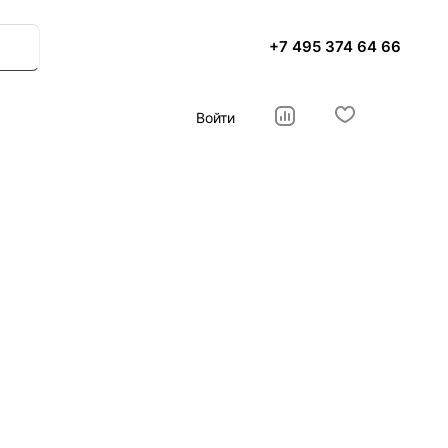
+7 495 374 64 66
Войти