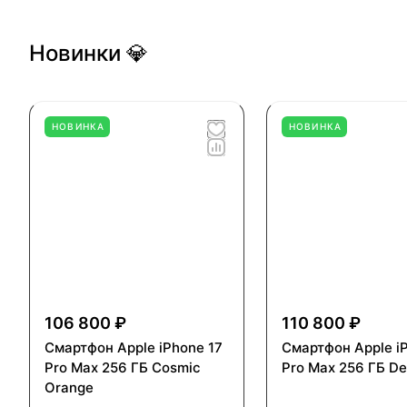
Новинки 💎
НОВИНКА
НОВИНКА
106 800 ₽
110 800 ₽
Смартфон Apple iPhone 17
Смартфон Apple i
Pro Max 256 ГБ Cosmic
Pro Max 256 ГБ De
Orange