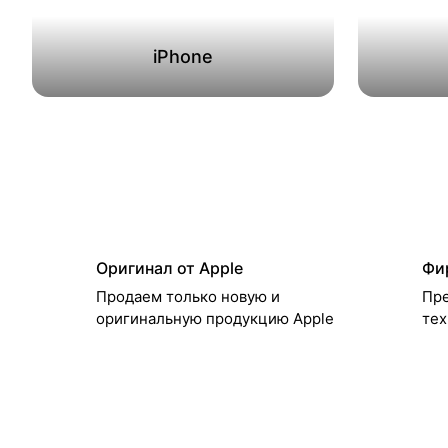
iPhone
Оригинал от Apple
Фи
Продаем только новую и
Пре
оригинальную продукцию Apple
тех