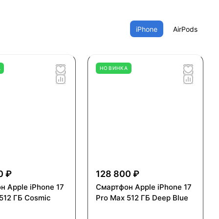
iPhone
AirPods
А
НОВИНКА
0 ₽
128 800 ₽
н Apple iPhone 17
Смартфон Apple iPhone 17
512 ГБ Cosmic
Pro Max 512 ГБ Deep Blue