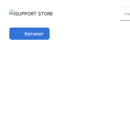
Каталог