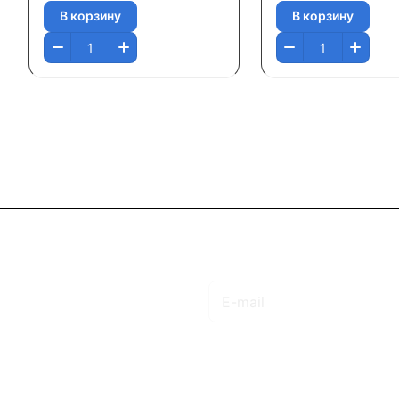
В корзину
В корзину
Подписаться
на новости и акции