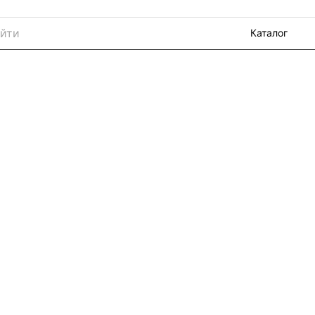
Каталог