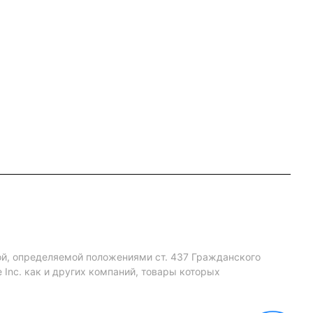
ой, определяемой положениями ст. 437 Гражданского
Inc. как и других компаний, товары которых