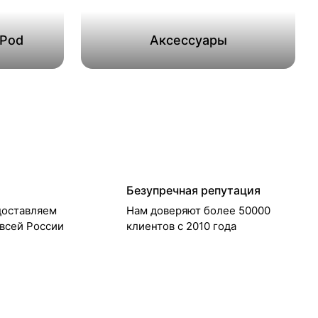
ePod
Аксессуары
Безупречная репутация
доставляем
Нам доверяют более 50000
 всей России
клиентов с 2010 года