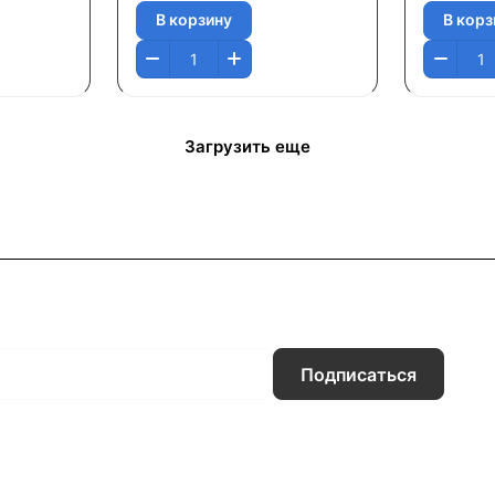
В корзину
В корз
Загрузить еще
Подписаться