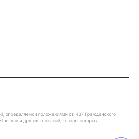
ой, определяемой положениями ст. 437 Гражданского
Inc. как и других компаний, товары которых