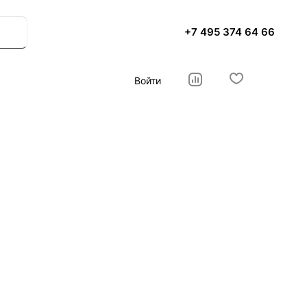
+7 495 374 64 66
Войти