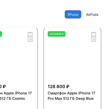
iPhone
AirPods
А
НОВИНКА
0 ₽
128 800 ₽
н Apple iPhone 17
Смартфон Apple iPhone 17
512 ГБ Cosmic
Pro Max 512 ГБ Deep Blue