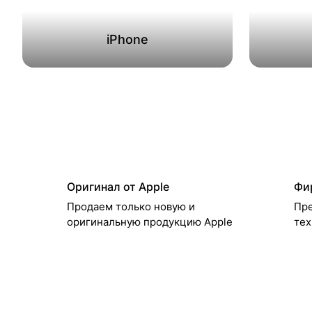
iPhone
Оригинал от Apple
Фи
Продаем только новую и
Пре
оригинальную продукцию Apple
тех