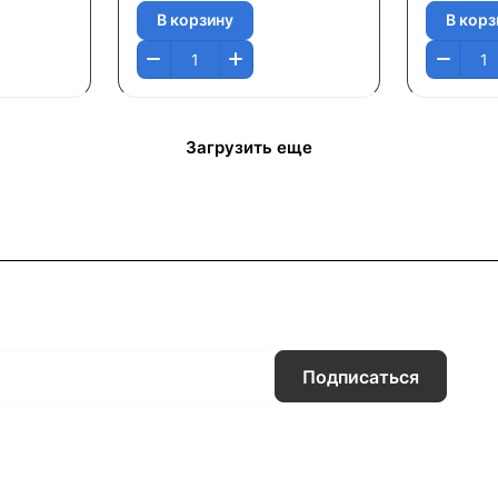
В корзину
В корз
Загрузить еще
Подписаться