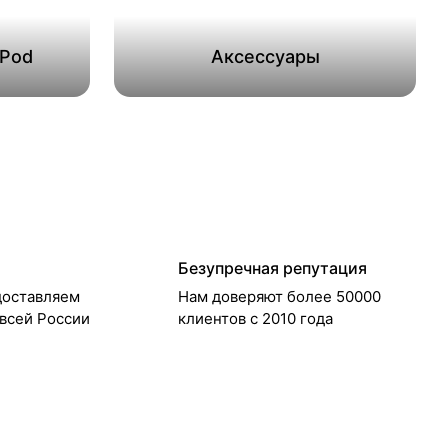
ePod
Аксессуары
Безупречная репутация
доставляем
Нам доверяют более 50000
 всей России
клиентов с 2010 года