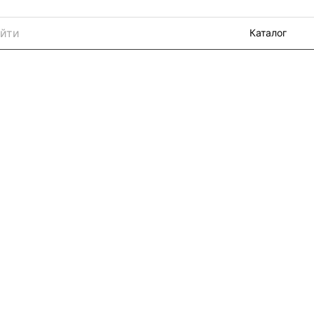
Каталог