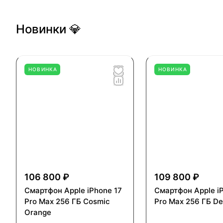
Новинки 💎
НОВИНКА
НОВИНКА
106 800 ₽
109 800 ₽
Смартфон Apple iPhone 17
Смартфон Apple i
Pro Max 256 ГБ Cosmic
Pro Max 256 ГБ De
Orange