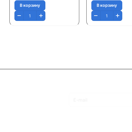
В корзину
В корзину
Подписаться
на новости и акции