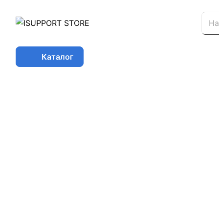
Каталог