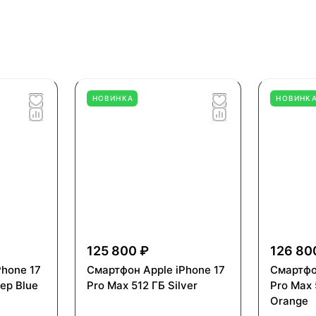
НОВИНКА
НОВИНК
125 800 ₽
126 80
Phone 17
Смартфон Apple iPhone 17
Смартфо
ep Blue
Pro Max 512 ГБ Silver
Pro Max 
Orange