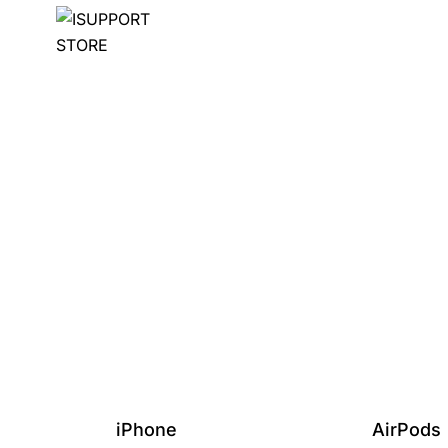
iPhone
AirPods