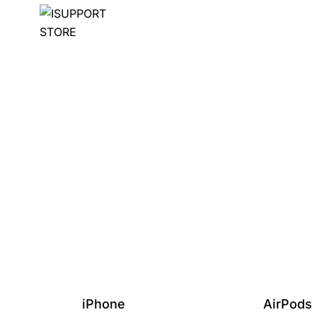
iPhone
AirPods