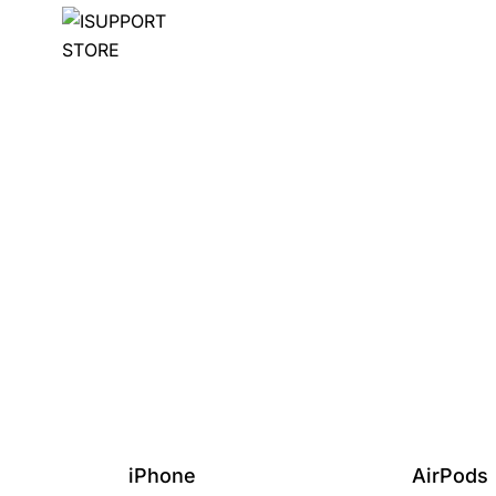
iPhone
AirPods