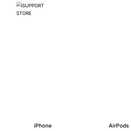
iPhone
AirPods