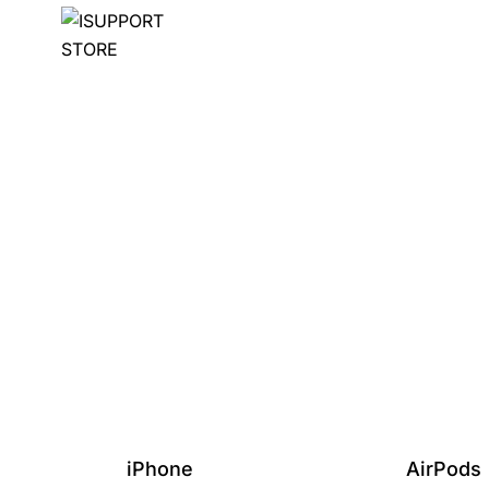
iPhone
AirPods