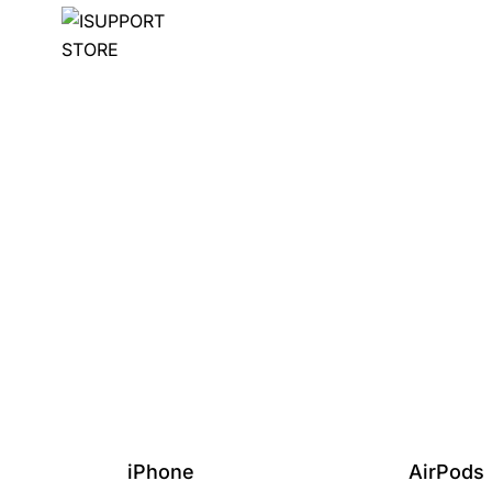
iPhone
AirPods