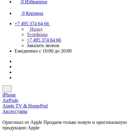
0
Избранное
0
Корзина
+7 495 374 64 66
Назад
Телефоны
+7 495 374 64 66
Заказать звонок
Ежедневно с 10:00 до 20:00
iPhone
AirPods
Apple TV & HomePod
Аксессуары
Оригинал от Apple
Продаем только новую и оригинальную
продукцию Apple