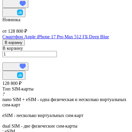
Новинка
от 128 800 ₽
Смартфон Apple iPhone 17 Pro Max 512 ГБ Deep Blue
В корзину
В корзину
128 800 ₽
Тип SIM-карты
?
nano SIM + eSIM - одна физическая и несколько виртуальных
сим-карт
eSIM - несколько виртуальных сим-карт
dual SIM - две физические сим-карты
:
eSIM