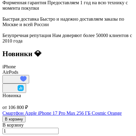
Фирменная гарантия
Предоставляем 1 год на всю технику с
момента покупки
Быстрая доставка
Быстро и надежно доставляем заказы по
Москве и всей России
Безупречная репутация
Нам доверяют более 50000 клиентов с
2010 года
Новинки 💎
iPhone
AirPods
Новинка
от 106 800 ₽
Смартфон Apple iPhone 17 Pro Max 256 ГБ Cosmic Orange
В корзину
В корзину