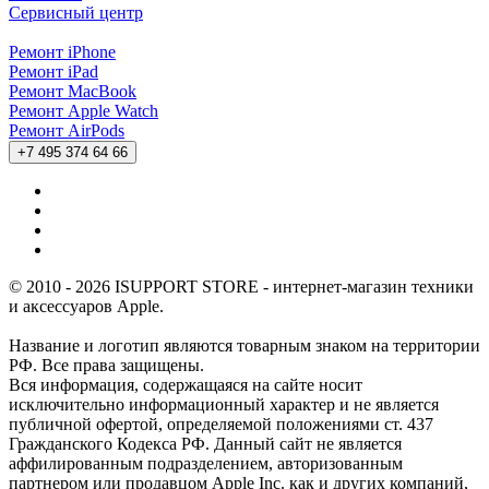
Сервисный центр
Ремонт iPhone
Ремонт iPad
Ремонт MacBook
Ремонт Apple Watch
Ремонт AirPods
+7 495 374 64 66
© 2010 - 2026 ISUPPORT STORE - интернет-магазин техники
и аксессуаров Apple.
Название и логотип являются товарным знаком на территории
РФ. Все права защищены.
Вся информация, содержащаяся на сайте носит
исключительно информационный характер и не является
публичной офертой, определяемой положениями ст. 437
Гражданского Кодекса РФ. Данный сайт не является
аффилированным подразделением, авторизованным
партнером или продавцом Apple Inc. как и других компаний,