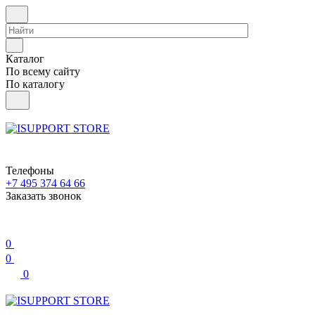
Каталог
По всему сайту
По каталогу
Телефоны
+7 495 374 64 66
Заказать звонок
0
0
0