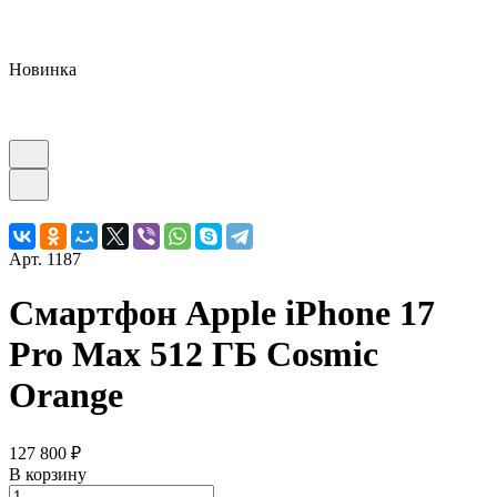
Новинка
Арт.
1187
Смартфон Apple iPhone 17
Pro Max 512 ГБ Cosmic
Orange
127 800 ₽
В корзину