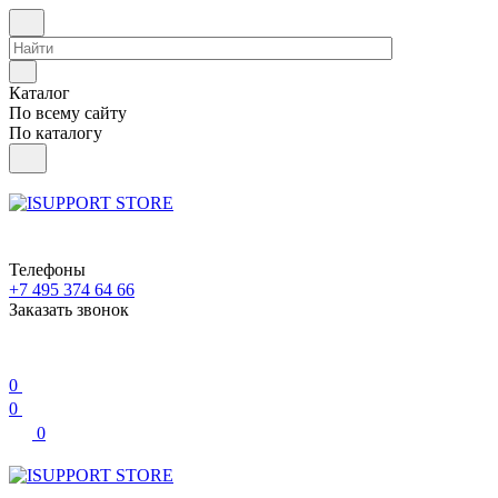
Каталог
По всему сайту
По каталогу
Телефоны
+7 495 374 64 66
Заказать звонок
0
0
0