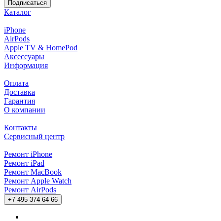
Подписаться
Каталог
iPhone
AirPods
Apple TV & HomePod
Аксессуары
Информация
Оплата
Доставка
Гарантия
О компании
Контакты
Сервисный центр
Ремонт iPhone
Ремонт iPad
Ремонт MacBook
Ремонт Apple Watch
Ремонт AirPods
+7 495 374 64 66