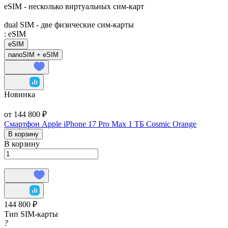
eSIM - несколько виртуальных сим-карт
dual SIM - две физические сим-карты
:
eSIM
eSIM
nanoSIM + eSIM
Новинка
от 144 800 ₽
Смартфон Apple iPhone 17 Pro Max 1 ТБ Cosmic Orange
В корзину
В корзину
144 800 ₽
Тип SIM-карты
?