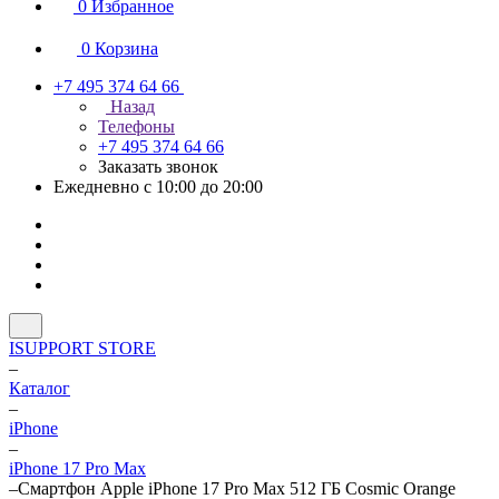
0
Избранное
0
Корзина
+7 495 374 64 66
Назад
Телефоны
+7 495 374 64 66
Заказать звонок
Ежедневно с 10:00 до 20:00
ISUPPORT STORE
–
Каталог
–
iPhone
–
iPhone 17 Pro Max
–
Смартфон Apple iPhone 17 Pro Max 512 ГБ Cosmic Orange