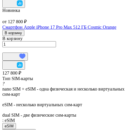
Новинка
от 127 800 ₽
Смартфон Apple iPhone 17 Pro Max 512 ГБ Cosmic Orange
В корзину
В корзину
127 800 ₽
Тип SIM-карты
?
nano SIM + eSIM - одна физическая и несколько виртуальных
сим-карт
eSIM - несколько виртуальных сим-карт
dual SIM - две физические сим-карты
:
eSIM
eSIM