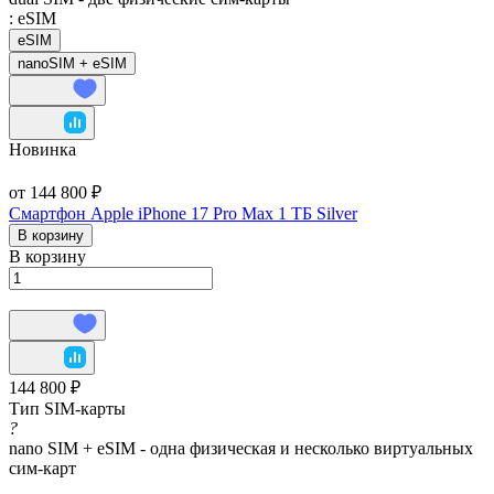
:
eSIM
eSIM
nanoSIM + eSIM
Новинка
от 144 800 ₽
Смартфон Apple iPhone 17 Pro Max 1 ТБ Silver
В корзину
В корзину
144 800 ₽
Тип SIM-карты
?
nano SIM + eSIM - одна физическая и несколько виртуальных
сим-карт