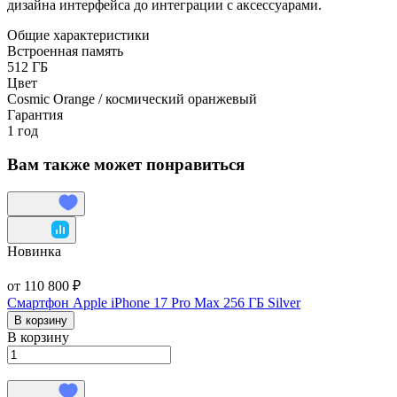
дизайна интерфейса до интеграции с аксессуарами.
Общие характеристики
Встроенная память
512 ГБ
Цвет
Cosmic Orange / космический оранжевый
Гарантия
1 год
Вам также может понравиться
Новинка
от 110 800 ₽
Смартфон Apple iPhone 17 Pro Max 256 ГБ Silver
В корзину
В корзину